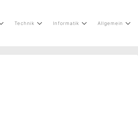
Technik
Informatik
Allgemein