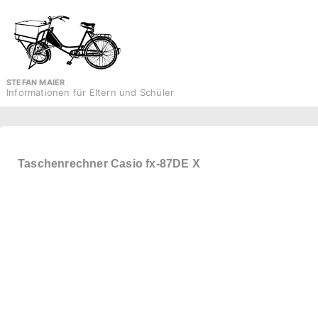
↓
Zum
Inhalt
STEFAN MAIER
Informationen für Eltern und Schüler
Taschenrechner Casio fx-87DE X