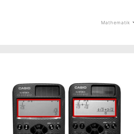
Hauptnavigation
Mathematik