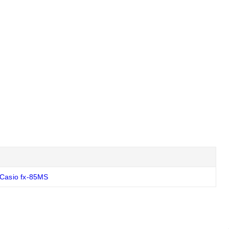
Casio fx-85MS