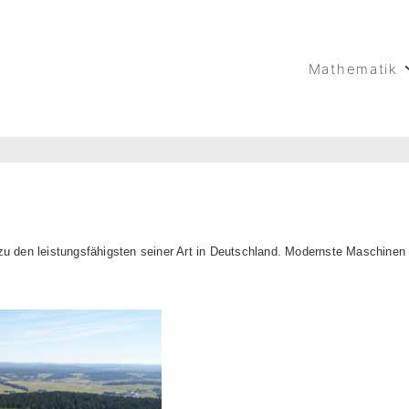
Hauptnavigation
Mathematik
 den leistungsfähigsten seiner Art in Deutschland. Modernste Maschin