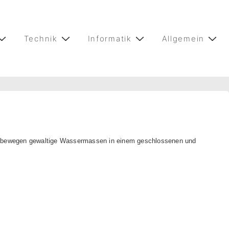
Technik
Informatik
Allgemein
en bewegen gewaltige Wassermassen in einem geschlossenen und