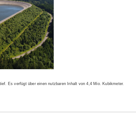
ief. Es verfügt über einen nutzbaren Inhalt von 4,4 Mio. Kubikmeter.