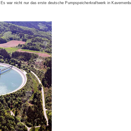
Es war nicht nur das erste deutsche Pumpspeicherkraftwerk in Kavernenb