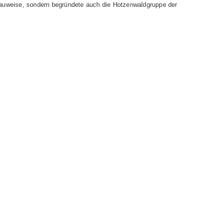
auweise, sondern begründete auch die Hotzenwaldgruppe der