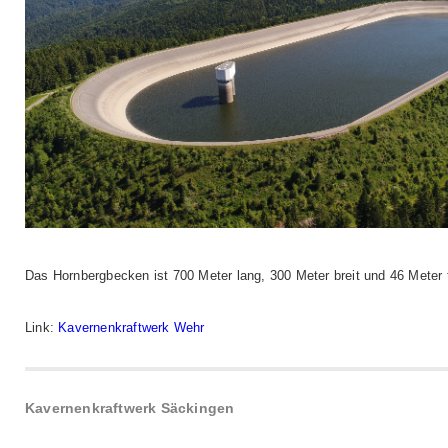
Das Hornbergbecken ist 700 Meter lang, 300 Meter breit und 46 Meter t
Link:
Kavernenkraftwerk Wehr
Kavernenkraftwerk Säckingen