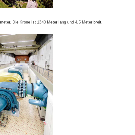
ter. Die Krone ist 1340 Meter lang und 4,5 Meter breit.